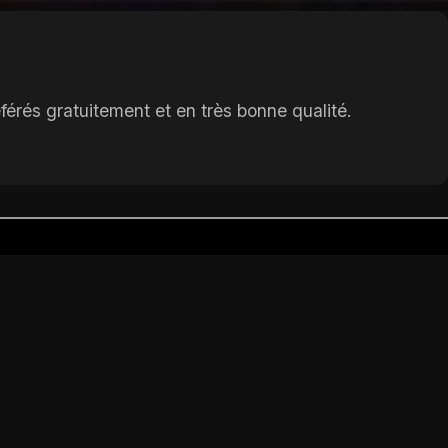
érés gratuitement et en très bonne qualité.