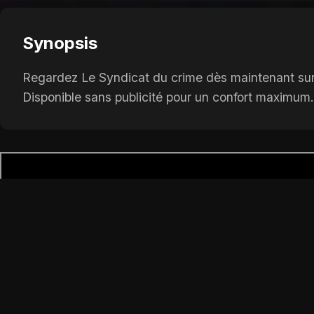
Synopsis
Regardez Le Syndicat du crime dès maintenant sur 
Disponible sans publicité pour un confort maximum.