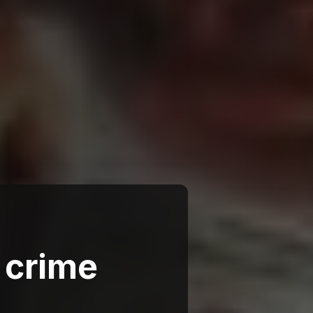
 crime