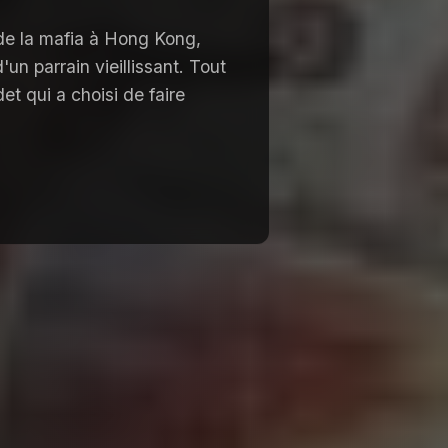
de la mafia à Hong Kong,
un parrain vieillissant. Tout
det qui a choisi de faire