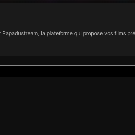
Papadustream, la plateforme qui propose vos films préf