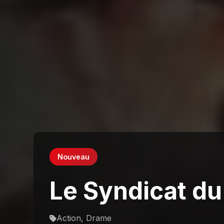
Nouveau
Le Syndicat du
Action, Drame