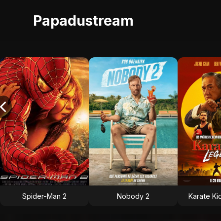
Papadustream
Spider-Man 2
Nobody 2
Karate Ki