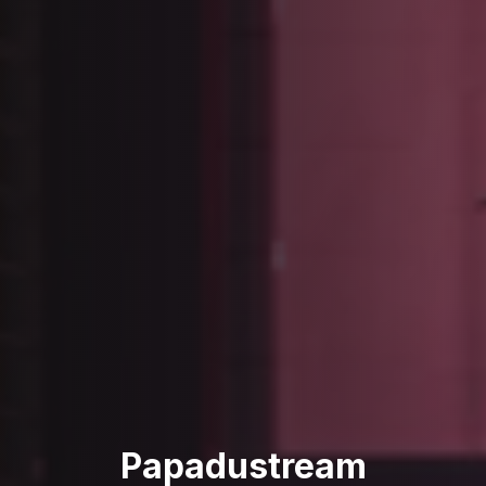
Papadustream