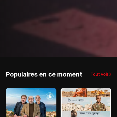
Populaires en ce moment
Tout voir