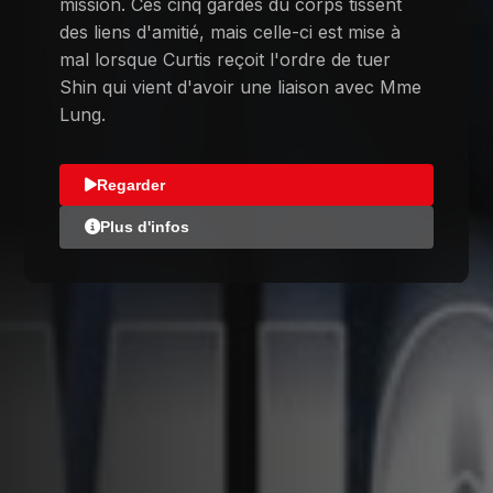
mission. Ces cinq gardes du corps tissent
des liens d'amitié, mais celle-ci est mise à
mal lorsque Curtis reçoit l'ordre de tuer
Shin qui vient d'avoir une liaison avec Mme
Lung.
Regarder
Plus d'infos