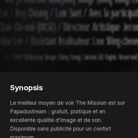
Synopsis
Le meilleur moyen de voir The Mission est sur
Papadustream : gratuit, pratique et en
excellente qualité d’image et de son.
Disponible sans publicité pour un confort
maximum.