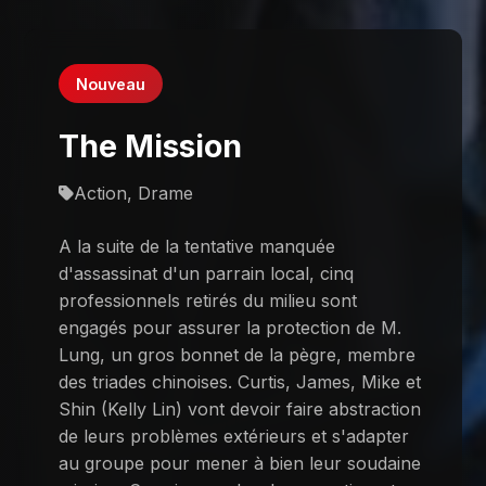
Nouveau
The Mission
Action, Drame
A la suite de la tentative manquée
d'assassinat d'un parrain local, cinq
professionnels retirés du milieu sont
engagés pour assurer la protection de M.
Lung, un gros bonnet de la pègre, membre
des triades chinoises. Curtis, James, Mike et
Shin (Kelly Lin) vont devoir faire abstraction
de leurs problèmes extérieurs et s'adapter
au groupe pour mener à bien leur soudaine