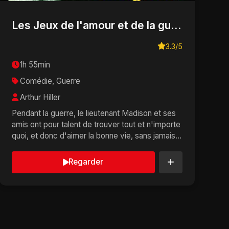
Les Jeux de l'amour et de la guerre
3.3/5
1h 55min
Comédie, Guerre
Arthur Hiller
Pendant la guerre, le lieutenant Madison et ses
amis ont pour talent de trouver tout et n'importe
quoi, et donc d'aimer la bonne vie, sans jamais
avoi...
Regarder