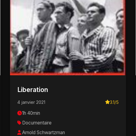
Liberation
4 janvier 2021
3.1/5
1h 40min
Documentaire
Arnold Schwartzman