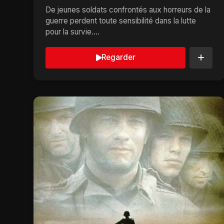
De jeunes soldats confrontés aux horreurs de la
guerre perdent toute sensibilité dans la lutte
pour la survie....
Regarder