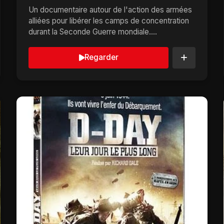
Un documentaire autour de l'action des armées
alliées pour libérer les camps de concentration
durant la Seconde Guerre mondiale....
Regarder