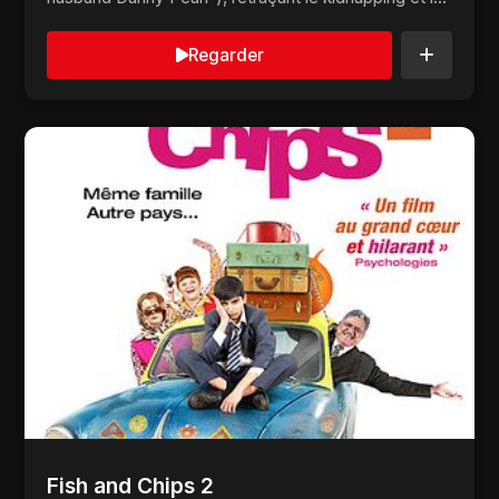
me...
Regarder
Fish and Chips 2