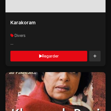
Karakoram
Divers
...
Regarder