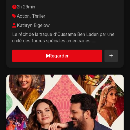
2h 29min
Action, Thriller
Kathryn Bigelow
Le récit de la traque d'Oussama Ben Laden par une
unité des forces spéciales américaines......
Regarder