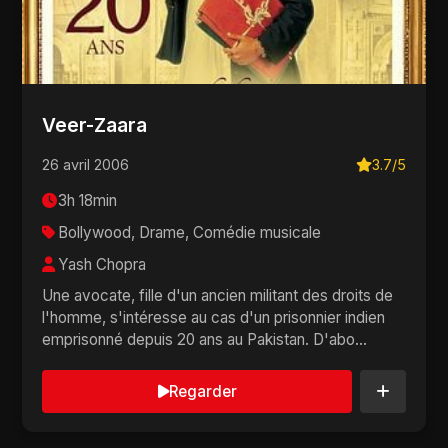
Veer-Zaara
26 avril 2006
3.7/5
3h 18min
Bollywood, Drame, Comédie musicale
Yash Chopra
Une avocate, fille d'un ancien militant des droits de
l'homme, s'intéresse au cas d'un prisonnier indien
emprisonné depuis 20 ans au Pakistan. D'abo...
Regarder