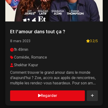
Et l'amour dans tout ça ?
8 mars 2023
3.2/5
1h 49min
Comédie, Romance
Shekhar Kapur
Comment trouver le grand amour dans le monde
d’aujourd’hui ? Zoe, accro aux applis de rencontres,
multiplie les rendez-vous hasardeux. Pour son am...
Regarder