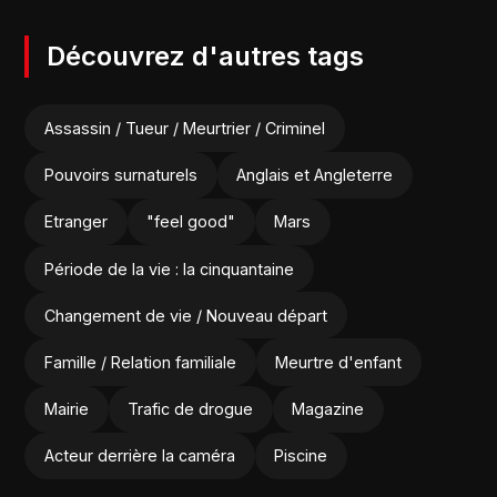
Découvrez d'autres tags
Assassin / Tueur / Meurtrier / Criminel
Pouvoirs surnaturels
Anglais et Angleterre
Etranger
"feel good"
Mars
Période de la vie : la cinquantaine
Changement de vie / Nouveau départ
Famille / Relation familiale
Meurtre d'enfant
Mairie
Trafic de drogue
Magazine
Acteur derrière la caméra
Piscine