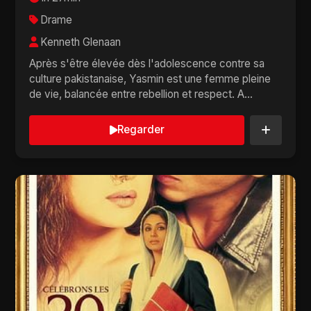
Drame
Kenneth Glenaan
Après s'être élevée dès l'adolescence contre sa
culture pakistanaise, Yasmin est une femme pleine
de vie, balancée entre rebellion et respect. A...
Regarder