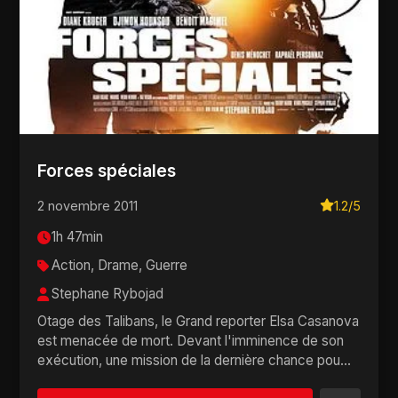
Forces spéciales
2 novembre 2011
1.2/5
1h 47min
Action, Drame, Guerre
Stephane Rybojad
Otage des Talibans, le Grand reporter Elsa Casanova
est menacée de mort. Devant l'imminence de son
exécution, une mission de la dernière chance pou...