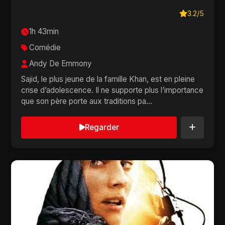
3.2/5
1h 43min
Comédie
Andy De Emmony
Sajid, le plus jeune de la famille Khan, est en pleine
crise d’adolescence. Il ne supporte plus l’importance
que son père porte aux traditions pa...
Regarder