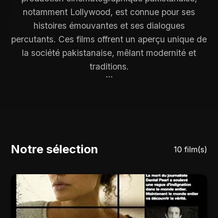
notamment Lollywood, est connue pour ses
histoires émouvantes et ses dialogues
percutants. Ces films offrent un aperçu unique de
la société pakistanaise, mêlant modernité et
traditions.
```
Notre sélection
10 film(s)