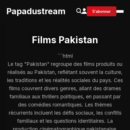
Papadustream
S'abonner
Films Pakistan
```html
Le tag "Pakistan" regroupe des films produits ou
réalisés au Pakistan, reflétant souvent la culture,
les traditions et les réalités sociales du pays. Ces
films couvrent divers genres, allant des drames
familiaux aux thrillers politiques, en passant par
des comédies romantiques. Les thèmes
récurrents incluent les défis sociaux, les conflits
familiaux et les questions identitaires. La
production cinématographique pakistanaise,