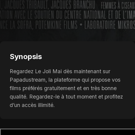
Synopsis
Regardez Le Joli Mai dès maintenant sur
Papadustream, la plateforme qui propose vos
films préférés gratuitement et en très bonne
qualité. Regardez-le à tout moment et profitez
d’un accès illimité.