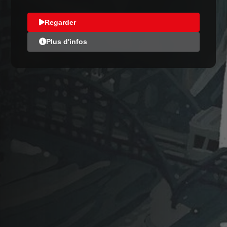
Regarder
Plus d'infos