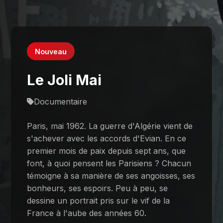
Nouveau
Le Joli Mai
Documentaire
Paris, mai 1962. La guerre d'Algérie vient de
s'achever avec les accords d'Evian. En ce
premier mois de paix depuis sept ans, que
font, à quoi pensent les Parisiens ? Chacun
témoigne à sa manière de ses angoisses, ses
bonheurs, ses espoirs. Peu à peu, se
dessine un portrait pris sur le vif de la
France à l'aube des années 60.