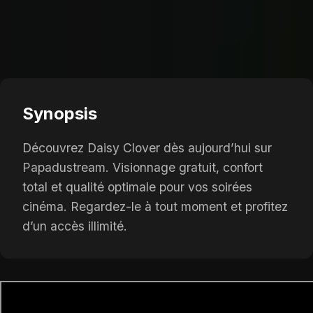
Synopsis
Découvrez Daisy Clover dès aujourd’hui sur
Papadustream. Visionnage gratuit, confort
total et qualité optimale pour vos soirées
cinéma. Regardez-le à tout moment et profitez
d’un accès illimité.