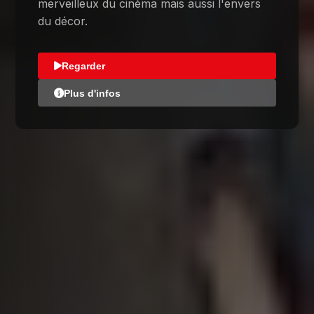
merveilleux du cinéma mais aussi l'envers
du décor.
Regarder
Plus d'infos