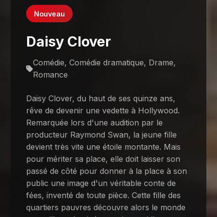
Nouveau
Daisy Clover
Comédie, Comédie dramatique, Drame,
Romance
Daisy Clover, du haut de ses quinze ans,
rêve de devenir une vedette à Hollywood.
Remarquée lors d'une audition par le
producteur Raymond Swan, la jeune fille
devient très vite une étoile montante. Mais
pour mériter sa place, elle doit laisser son
passé de côté pour donner à la place à son
public une image d'un véritable conte de
fées, inventé de toute pièce. Cette fille des
quartiers pauvres découvre alors le monde