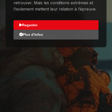
retrouver. Mais les conditions extrêmes et
l’isolement mettent leur relation à l’épreuve.
Regarder
Plus d'infos