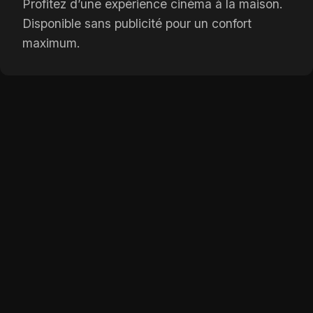
Profitez d’une expérience cinéma à la maison.
Disponible sans publicité pour un confort
maximum.