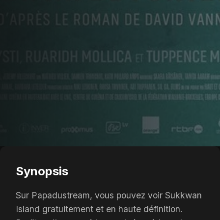
Synopsis
Sur Papadustream, vous pouvez voir Sukkwan
Island gratuitement et en haute définition.