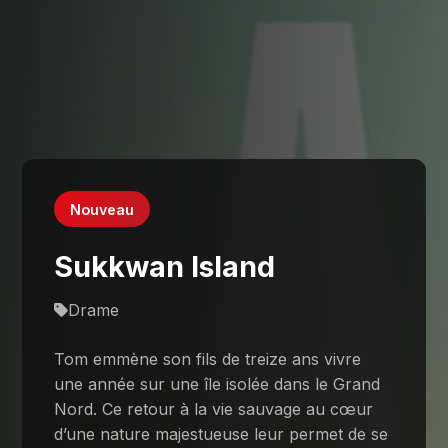
Nouveau
Sukkwan Island
Drame
Tom emmène son fils de treize ans vivre
une année sur une île isolée dans le Grand
Nord. Ce retour à la vie sauvage au cœur
d’une nature majestueuse leur permet de se