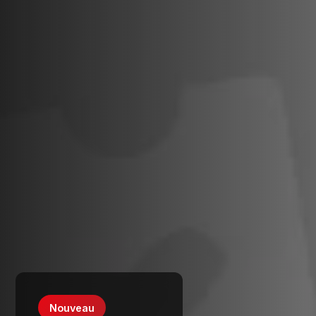
Nouveau