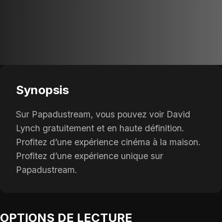
Synopsis
Sur Papadustream, vous pouvez voir David
Lynch gratuitement et en haute définition.
Profitez d’une expérience cinéma à la maison.
Profitez d’une expérience unique sur
Papadustream.
OPTIONS DE LECTURE