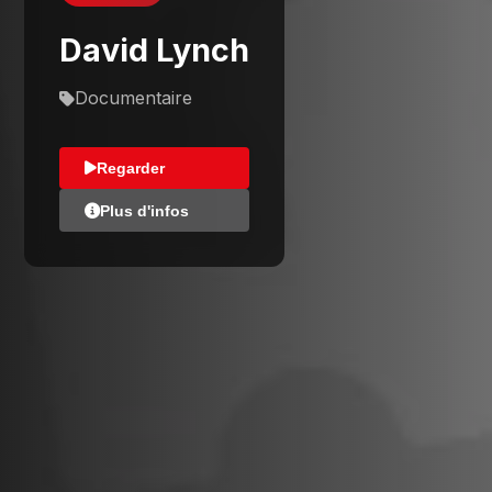
David Lynch
Documentaire
Regarder
Plus d'infos