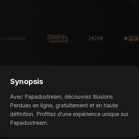
Synopsis
Avec Papadustream, découvrez Illusions
Perdues en ligne, gratuitement et en haute
définition. Profitez d’une expérience unique sur
Papadustream.