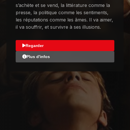
s’achète et se vend, la littérature comme la
presse, la politique comme les sentiments,
les réputations comme les âmes. Il va aimer,
il va souffrir, et survivre à ses illusions.
Regarder
Plus d'infos