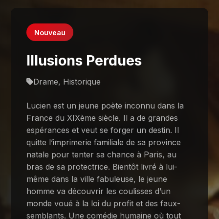
Nouveau
Illusions Perdues
Drame, Historique
Lucien est un jeune poète inconnu dans la
France du XIXème siècle. Il a de grandes
espérances et veut se forger un destin. Il
quitte l’imprimerie familiale de sa province
natale pour tenter sa chance à Paris, au
bras de sa protectrice. Bientôt livré à lui-
même dans la ville fabuleuse, le jeune
homme va découvrir les coulisses d’un
monde voué à la loi du profit et des faux-
semblants. Une comédie humaine où tout