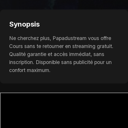
Synopsis
Ne cherchez plus, Papadustream vous offre
Cours sans te retourner en streaming gratuit.
Qualité garantie et accès immédiat, sans
inscription. Disponible sans publicité pour un
confort maximum.