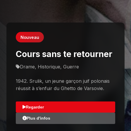
Nouveau
Cours sans te retourner
Drame, Historique, Guerre
1942. Srulik, un jeune garçon juif polonais
réussit à s’enfuir du Ghetto de Varsovie.
Regarder
Plus d'infos