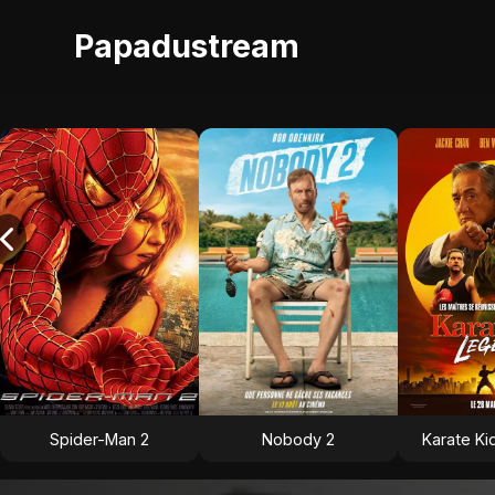
Papadustream
Spider-Man 2
Nobody 2
Karate Ki