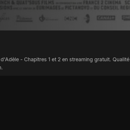
Adèle - Chapitres 1 et 2 en streaming gratuit. Qualité 
m.