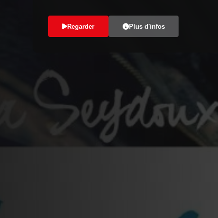
Regarder
Plus d'infos