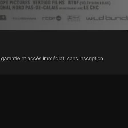
garantie et accès immédiat, sans inscription.