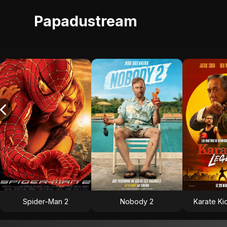
Papadustream
Spider-Man 2
Nobody 2
Karate Ki