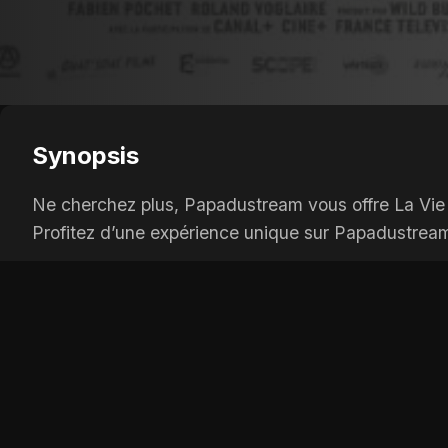
Synopsis
Ne cherchez plus, Papadustream vous offre La Vie d'
Profitez d’une expérience unique sur Papadustrea