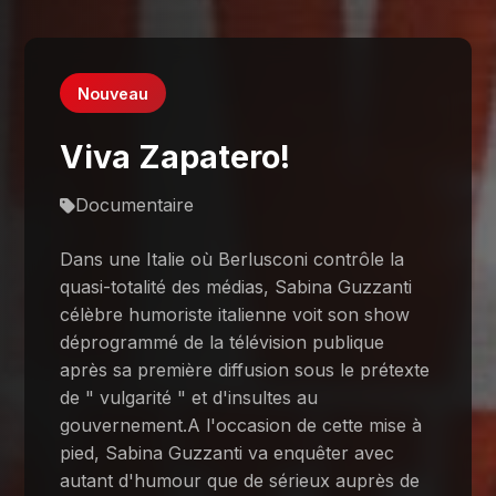
Nouveau
Viva Zapatero!
Documentaire
Dans une Italie où Berlusconi contrôle la
quasi-totalité des médias, Sabina Guzzanti
célèbre humoriste italienne voit son show
déprogrammé de la télévision publique
après sa première diffusion sous le prétexte
de " vulgarité " et d'insultes au
gouvernement.A l'occasion de cette mise à
pied, Sabina Guzzanti va enquêter avec
autant d'humour que de sérieux auprès de