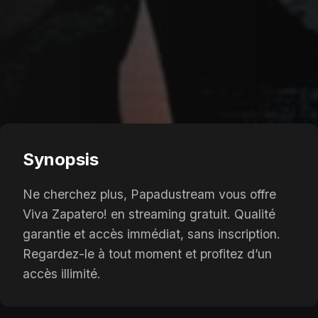
Synopsis
Ne cherchez plus, Papadustream vous offre
Viva Zapatero! en streaming gratuit. Qualité
garantie et accès immédiat, sans inscription.
Regardez-le à tout moment et profitez d’un
accès illimité.