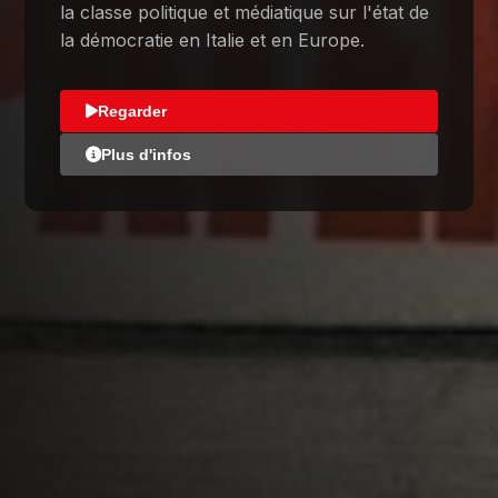
la classe politique et médiatique sur l'état de
la démocratie en Italie et en Europe.
Regarder
Plus d'infos