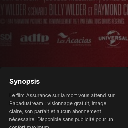
Synopsis
Le film Assurance sur la mort vous attend sur
Papadustream : visionnage gratuit, image
claire, son parfait et aucun abonnement
nécessaire. Disponible sans publicité pour un
confort maximum.