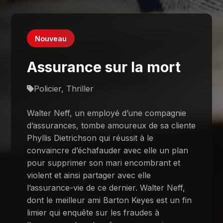
Nouveau
Assurance sur la mort
Policier, Thriller
Walter Neff, un employé d’une compagnie
d’assurances, tombe amoureux de sa cliente
Phyllis Dietrichson qui réussit à le
convaincre d’échafauder avec elle un plan
pour supprimer son mari encombrant et
violent et ainsi partager avec elle
l’assurance-vie de ce dernier. Walter Neff,
dont le meilleur ami Barton Keyes est un fin
limier qui enquête sur les fraudes à