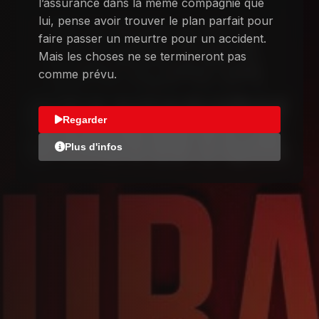
l’assurance dans la même compagnie que
lui, pense avoir trouver le plan parfait pour
faire passer un meurtre pour un accident.
Mais les choses ne se termineront pas
comme prévu.
Regarder
Plus d'infos