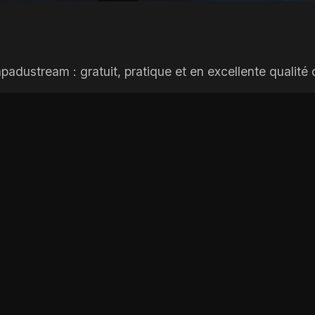
adustream : gratuit, pratique et en excellente qualité