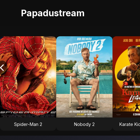
Papadustream
Spider-Man 2
Nobody 2
Karate Ki