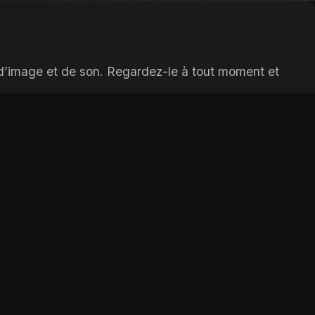
 d’image et de son. Regardez-le à tout moment et