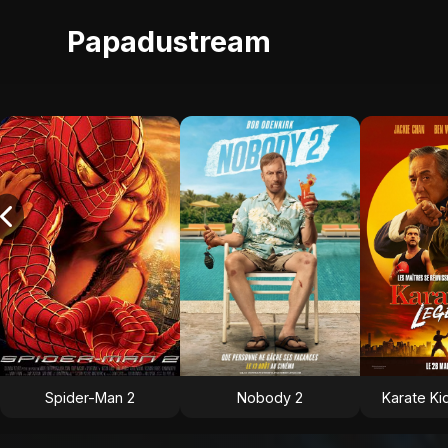
Papadustream
Spider-Man 2
Nobody 2
Karate Ki