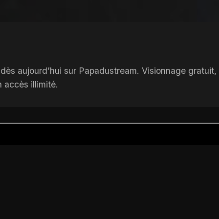
ès aujourd’hui sur Papadustream. Visionnage gratuit, co
accès illimité.