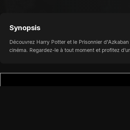
Synopsis
Découvrez Harry Potter et le Prisonnier d'Azkaban d
cinéma. Regardez-le à tout moment et profitez d’un 