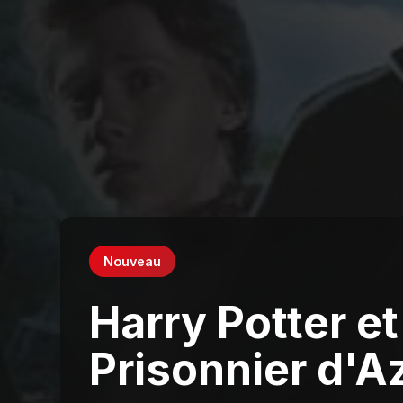
Nouveau
Harry Potter et
Prisonnier d'