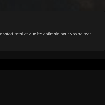
nfort total et qualité optimale pour vos soirées