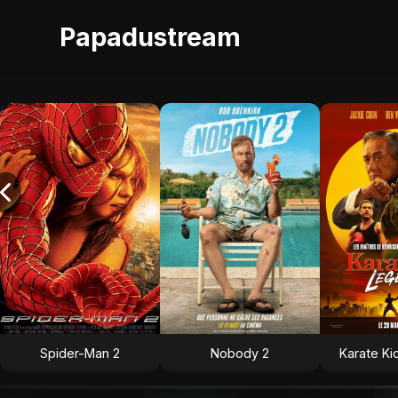
Papadustream
Spider-Man 2
Nobody 2
Karate Ki