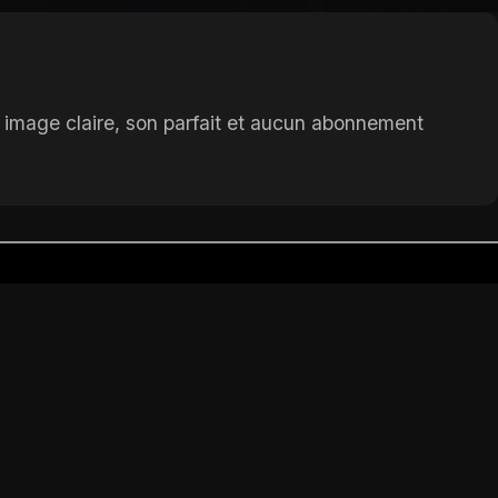
t, image claire, son parfait et aucun abonnement