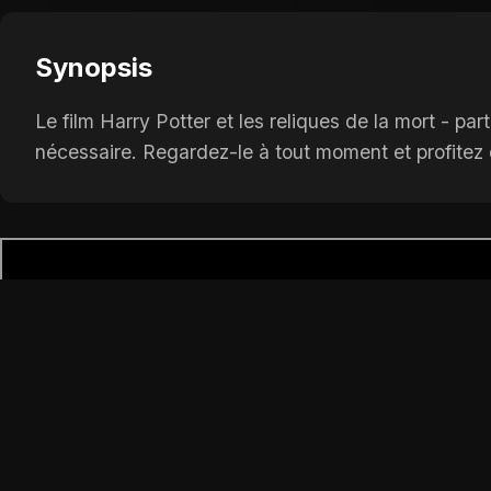
Synopsis
Le film Harry Potter et les reliques de la mort - p
nécessaire. Regardez-le à tout moment et profitez d