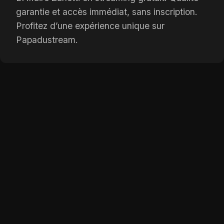
garantie et accès immédiat, sans inscription.
Profitez d’une expérience unique sur
Papadustream.