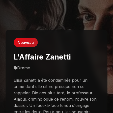
Nouveau
L'Affaire Zanetti
Drame
Elisa Zanetti a été condamnée pour un
crime dont elle dit ne presque rien se
rappeler. Dix ans plus tard, le professeur
Alaoui, criminologue de renom, rouvre son
dossier. Un face-à-face tendu s'engage
entre les deux. Peu à peu, les souvenirs