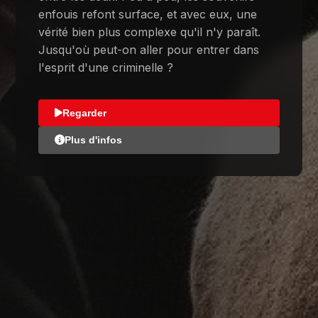
enfouis refont surface, et avec eux, une
vérité bien plus complexe qu'il n'y paraît.
Jusqu'où peut-on aller pour entrer dans
l'esprit d'une criminelle ?
Regarder
Plus d'infos