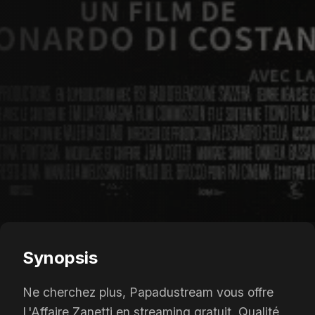
Synopsis
Ne cherchez plus, Papadustream vous offre
L'Affaire Zanetti en streaming gratuit. Qualité