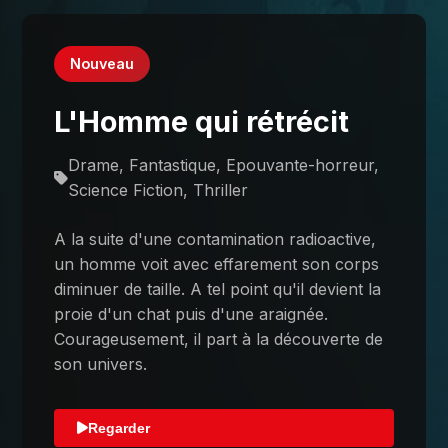
Nouveau
L'Homme qui rétrécit
Drame, Fantastique, Epouvante-horreur,
Science Fiction, Thriller
A la suite d'une contamination radioactive,
un homme voit avec effarement son corps
diminuer de taille. A tel point qu'il devient la
proie d'un chat puis d'une araignée.
Courageusement, il part à la découverte de
son univers.
Regarder