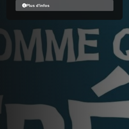
Plus d'infos