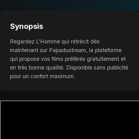
Synopsis
Regardez L'Homme qui rétrécit dès
maintenant sur Papadustream, la plateforme
qui propose vos films préférés gratuitement et
en très bonne qualité. Disponible sans publicité
pour un confort maximum.