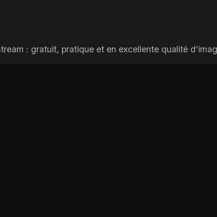
eam : gratuit, pratique et en excellente qualité d’imag