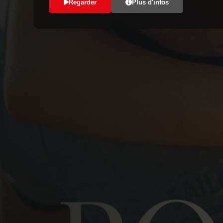
Regarder
Plus d'infos