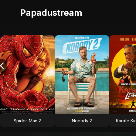
Papadustream
Spider-Man 2
Nobody 2
Karate Ki