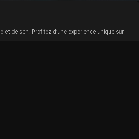
e et de son. Profitez d’une expérience unique sur