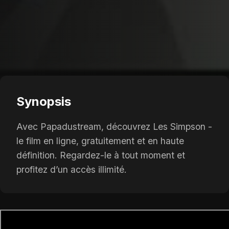
Synopsis
Avec Papadustream, découvrez Les Simpson -
le film en ligne, gratuitement et en haute
définition. Regardez-le à tout moment et
profitez d’un accès illimité.