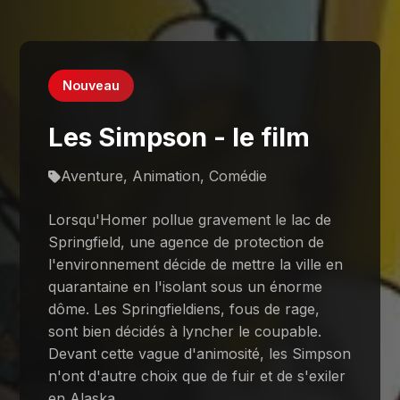
Nouveau
Les Simpson - le film
Aventure, Animation, Comédie
Lorsqu'Homer pollue gravement le lac de
Springfield, une agence de protection de
l'environnement décide de mettre la ville en
quarantaine en l'isolant sous un énorme
dôme. Les Springfieldiens, fous de rage,
sont bien décidés à lyncher le coupable.
Devant cette vague d'animosité, les Simpson
n'ont d'autre choix que de fuir et de s'exiler
en Alaska.