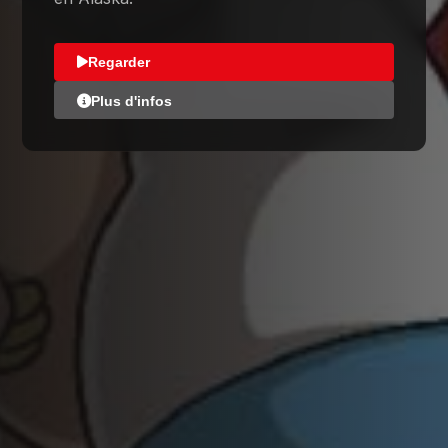
Regarder
Plus d'infos