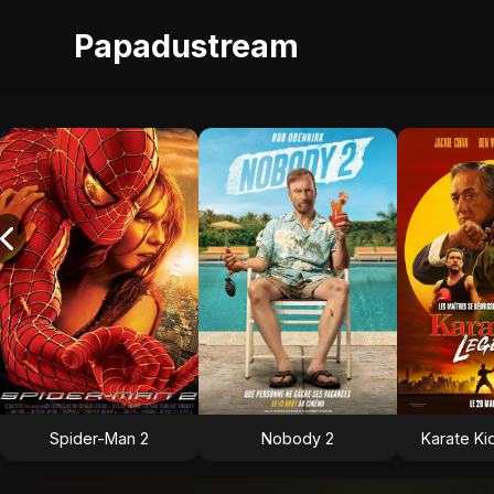
Papadustream
Spider-Man 2
Nobody 2
Karate Ki