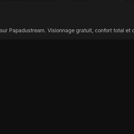
ur Papadustream. Visionnage gratuit, confort total et q