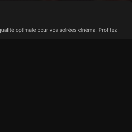
ualité optimale pour vos soirées cinéma. Profitez