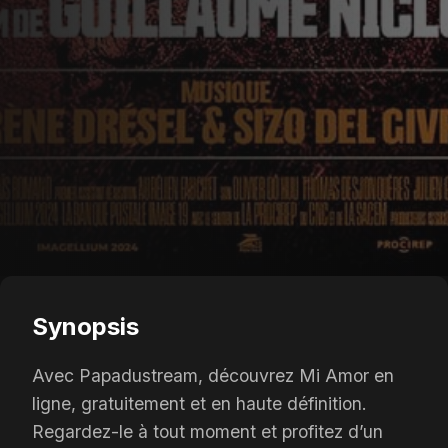
Synopsis
Avec Papadustream, découvrez Mi Amor en
ligne, gratuitement et en haute définition.
Regardez-le à tout moment et profitez d’un