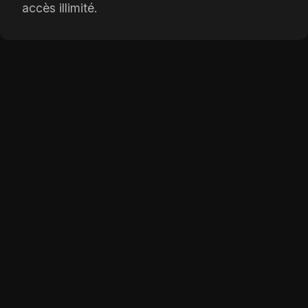
accès illimité.